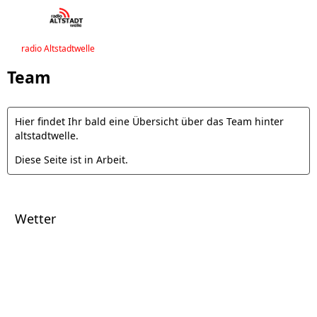
radio Altstadtwelle
Team
Hier findet Ihr bald eine Übersicht über das Team hinter
altstadtwelle.
Diese Seite ist in Arbeit.
Wetter