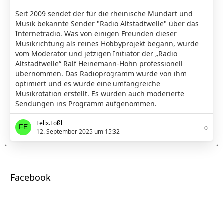
Seit 2009 sendet der für die rheinische Mundart und
Musik bekannte Sender "Radio Altstadtwelle" über das
Internetradio. Was von einigen Freunden dieser
Musikrichtung als reines Hobbyprojekt begann, wurde
vom Moderator und jetzigen Initiator der „Radio
Altstadtwelle“ Ralf Heinemann-Hohn professionell
übernommen. Das Radioprogramm wurde von ihm
optimiert und es wurde eine umfangreiche
Musikrotation erstellt. Es wurden auch moderierte
Sendungen ins Programm aufgenommen.
Felix.Lößl
0
12. September 2025 um 15:32
Facebook