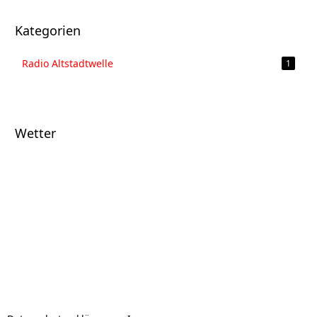
Kategorien
Radio Altstadtwelle
1
Wetter