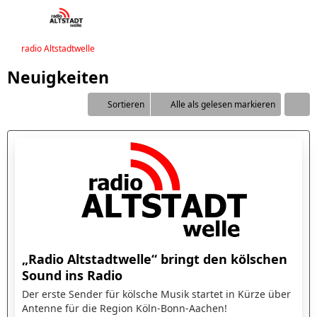
radio Altstadtwelle
Neuigkeiten
Sortieren
Alle als gelesen markieren
„Radio Altstadtwelle“ bringt den kölschen
Sound ins Radio
Der erste Sender für kölsche Musik startet in Kürze über
Antenne für die Region Köln-Bonn-Aachen!