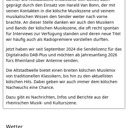
geprägt durch den Einsatz von Harald Van Bonn, der mit
seinen Kontakten in die kölsche Musikszene und seinem
musikalischen Wissen den Sender weiter nach vorne
brachte. An dieser Stelle danken wir auch den Musikern
und Bands der kölschen Musikszene, die oft recht spontan
für Interviews zur Verfügung standen und deren neue Titel
wir häufig auch als Radiopremiere vorstellen durften.
Jetzt haben wir seit September 2024 die Sendelizenz für das
Digitalradio DAB-Plus und möchten ab Jahresanfang 2026
fürs Rheinland über Antenne senden.
Die Altstadtwelle bietet einen breiten kölschen Musikmix
von traditionellen Klassikern, bis hin zu den aktuellsten
kölschen Hits. Dabei geben wir auch immer dem kölschen
Nachwuchs eine Chance.
Dazu gibt es Nachrichten, Infos und Berichte aus der
rheinischen Musik- und Kulturszene.
Wetter