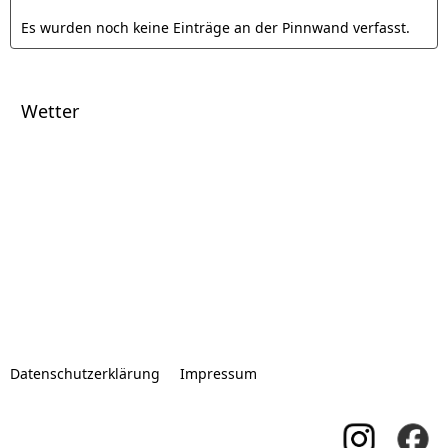
Es wurden noch keine Einträge an der Pinnwand verfasst.
Wetter
Datenschutzerklärung
Impressum