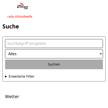
radio Altstadtwelle
Suche
Suchen
Erweiterte Filter
Wetter